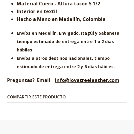
Material Cuero - Altura tacón 5 1/2
Interior en textil
Hecho a Mano en Medellín, Colombia
Envíos en Medellín, Envigado
,
Itagüí
y Sabaneta
tiempo estimado de entrega entre 1 o 2 días
hábiles.
Envíos a otros destinos nacionales, tiempo
estimado de entrega entre 2 y 6 días hábiles.
Preguntas? Email
info@lovetreeleather.com
COMPARTIR ESTE PRODUCTO