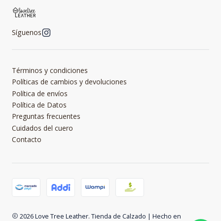
Síguenos
Términos y condiciones
Políticas de cambios y devoluciones
Política de envíos
Política de Datos
Preguntas frecuentes
Cuidados del cuero
Contacto
2026 Love Tree Leather. Tienda de Calzado | Hecho en