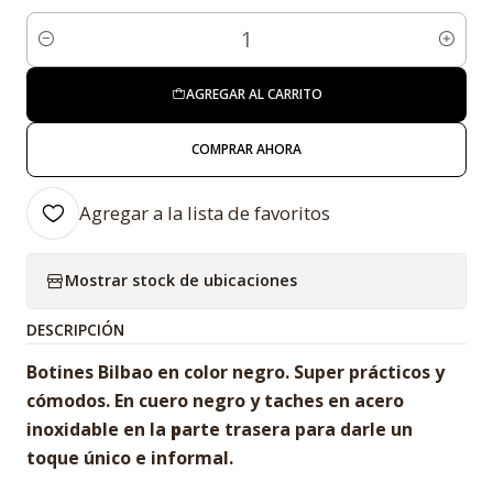
Cantidad
AGREGAR AL CARRITO
COMPRAR AHORA
Agregar a la lista de favoritos
Mostrar stock de ubicaciones
DESCRIPCIÓN
Botines Bilbao en color negro. Super prácticos y
cómodos. En cuero negro y taches en acero
inoxidable en la
p
arte trasera para darle un
toque único e informal.